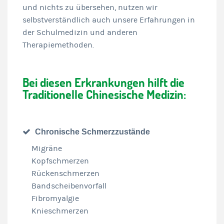
und nichts zu übersehen, nutzen wir
selbstverständlich auch unsere Erfahrungen in
der Schulmedizin und anderen
Therapiemethoden.
Bei diesen Erkrankungen hilft die
Traditionelle Chinesische Medizin:
Chronische Schmerzzustände
Migräne
Kopfschmerzen
Rückenschmerzen
Bandscheibenvorfall
Fibromyalgie
Knieschmerzen