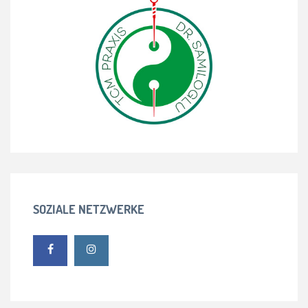
SOZIALE NETZWERKE