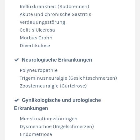
Refluxkrankheit (Sodbrennen)
Akute und chronische Gastritis
Verdauungsstörung
Colitis Ulcerosa
Morbus Crohn
Divertikulose
Neurologische Erkrankungen
Polyneuropathie
Trigeminusneuralgie (Gesichtsschmerzen)
Zoosterneuralgie (Gürtelrose)
Gynäkologische und urologische
Erkrankungen
Menstruationsstörungen
Dysmenorhoe (Regelschmerzen)
Endometriose