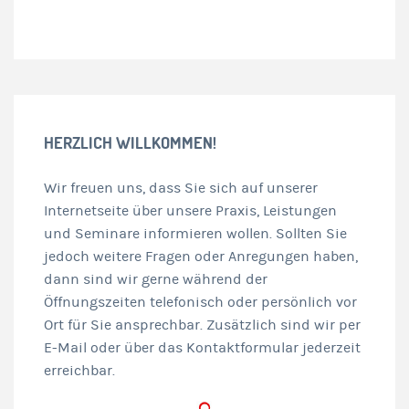
HERZLICH WILLKOMMEN!
Wir freuen uns, dass Sie sich auf unserer
Internetseite über unsere Praxis, Leistungen
und Seminare informieren wollen. Sollten Sie
jedoch weitere Fragen oder Anregungen haben,
dann sind wir gerne während der
Öffnungszeiten telefonisch oder persönlich vor
Ort für Sie ansprechbar. Zusätzlich sind wir per
E-Mail oder über das Kontaktformular jederzeit
erreichbar.