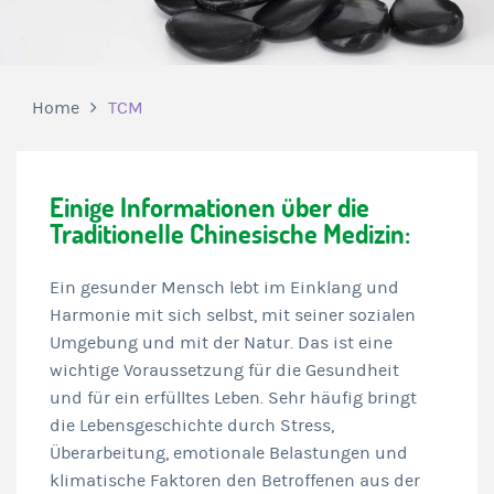
Home
TCM
Einige Informationen über die
Traditionelle Chinesische Medizin:
Ein gesunder Mensch lebt im Einklang und
Harmonie mit sich selbst, mit seiner sozialen
Umgebung und mit der Natur. Das ist eine
wichtige Voraussetzung für die Gesundheit
und für ein erfülltes Leben. Sehr häufig bringt
die Lebensgeschichte durch Stress,
Überarbeitung, emotionale Belastungen und
klimatische Faktoren den Betroffenen aus der