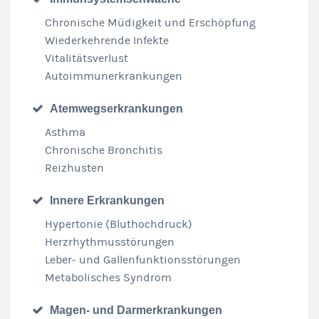
Chronische Müdigkeit und Erschöpfung
Wiederkehrende Infekte
Vitalitätsverlust
Autoimmunerkrankungen
Atemwegserkrankungen
Asthma
Chronische Bronchitis
Reizhusten
Innere Erkrankungen
Hypertonie (Bluthochdruck)
Herzrhythmusstörungen
Leber- und Gallenfunktionsstörungen
Metabolisches Syndrom
Magen- und Darmerkrankungen