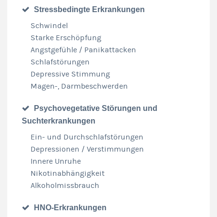
Stressbedingte Erkrankungen
Schwindel
Starke Erschöpfung
Angstgefühle / Panikattacken
Schlafstörungen
Depressive Stimmung
Magen-, Darmbeschwerden
Psychovegetative Störungen und
Suchterkrankungen
Ein- und Durchschlafstörungen
Depressionen / Verstimmungen
Innere Unruhe
Nikotinabhängigkeit
Alkoholmissbrauch
HNO-Erkrankungen