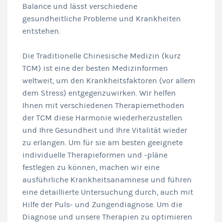
Balance und lässt verschiedene
gesundheitliche Probleme und Krankheiten
entstehen.
Die Traditionelle Chinesische Medizin (kurz
TCM) ist eine der besten Medizinformen
weltweit, um den Krankheitsfaktoren (vor allem
dem Stress) entgegenzuwirken. Wir helfen
Ihnen mit verschiedenen Therapiemethoden
der TCM diese Harmonie wiederherzustellen
und Ihre Gesundheit und Ihre Vitalität wieder
zu erlangen. Um für sie am besten geeignete
individuelle Therapieformen und -pläne
festlegen zu können, machen wir eine
ausführliche Krankheitsanamnese und führen
eine detaillierte Untersuchung durch, auch mit
Hilfe der Puls- und Zungendiagnose. Um die
Diagnose und unsere Therapien zu optimieren