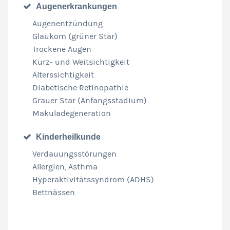
Augenerkrankungen
Augenentzündung
Glaukom (grüner Star)
Trockene Augen
Kurz- und Weitsichtigkeit
Alterssichtigkeit
Diabetische Retinopathie
Grauer Star (Anfangsstadium)
Makuladegeneration
Kinderheilkunde
Verdauungsstörungen
Allergien, Asthma
Hyperaktivitätssyndrom (ADHS)
Bettnässen