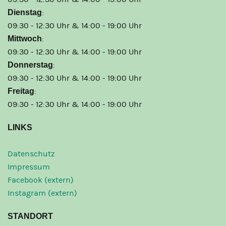
Dienstag
:
09:30 - 12:30 Uhr & 14:00 - 19:00 Uhr
Mittwoch
:
09:30 - 12:30 Uhr & 14:00 - 19:00 Uhr
Donnerstag
:
09:30 - 12:30 Uhr & 14:00 - 19:00 Uhr
Freitag
:
09:30 - 12:30 Uhr & 14:00 - 19:00 Uhr
LINKS
Datenschutz
Impressum
Facebook (extern)
Instagram (extern)
STANDORT